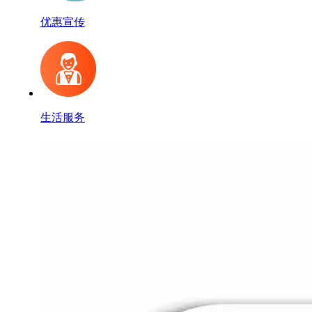
优惠宣传
生活服务