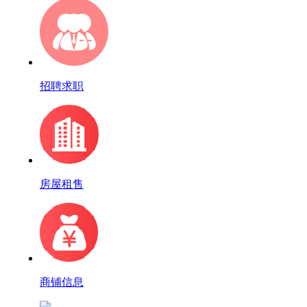
招聘求职
房屋租售
商铺信息