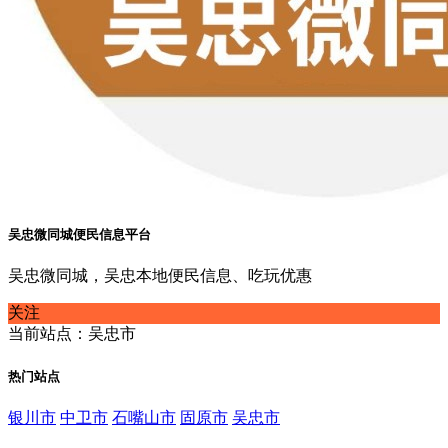
吴忠微同城便民信息平台
吴忠微同城，吴忠本地便民信息、吃玩优惠
关注
当前站点：吴忠市
热门站点
银川市
中卫市
石嘴山市
固原市
吴忠市