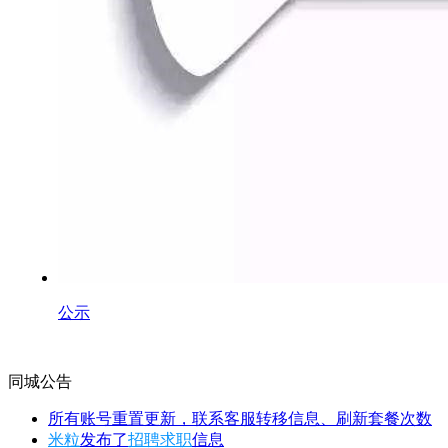
公示
同城公告
所有账号重置更新，联系客服转移信息、刷新套餐次数
米粒
发布了
招聘求职
信息