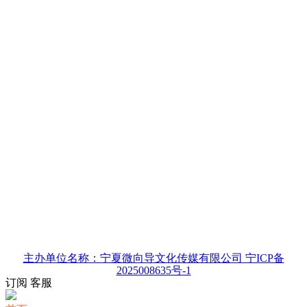
主办单位名称：宁夏微向导文化传媒有限公司 宁ICP备
2025008635号-1
订阅
客服