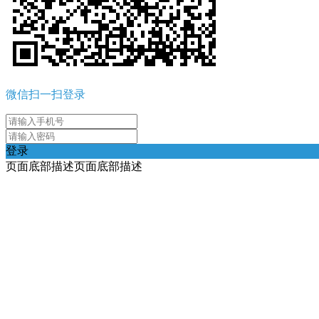
微信扫一扫登录
登录
页面底部描述页面底部描述