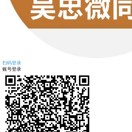
扫码登录
账号登录