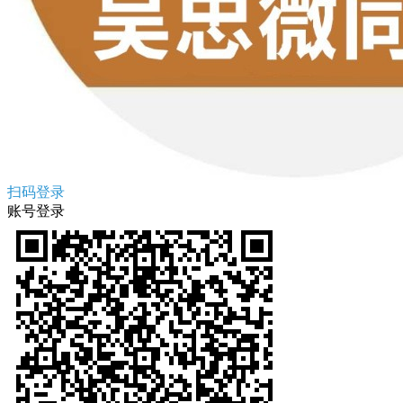
扫码登录
账号登录